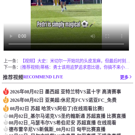
上一条：
【视频】大史：米切尔一开始坑的头皮发麻，但最后时刻依旧一剑封
下一条：
[推荐视频]蒂格：勇士该用追梦追求恩比德，你搞不来小卡和字母
RECOMMEND LIVE
推荐视频
更多
2026年08月02日 墨西超 亚特兰特VS蓝十字 高清赛事
1
2026年08月02日 亚美超:休尼克FCVS诺亚FC_免费
2
08月02日 苏超 哈茨VS阿伯丁[在线观看比赛]
3
4
08月02日_基尔马诺克VS圣约翰斯通 苏超直播 比赛直播
5
08月02日_马瑟韦尔VS希伯尼安 苏超直播 在线观看
6
德布雷辛尼VS新佩斯_08月02日 匈甲比赛直播