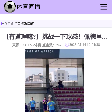
首页
>
当前位置:
首页
篮球新闻
足球直播
篮球直播
【有道理嘛?】挑战一下球感！佩德里的顶球过人！
足球录像
2026-05-14 19:04:38
来源：CCTV5体育 点击数：
247
篮球录播
足球速报
篮球新闻
其他转播