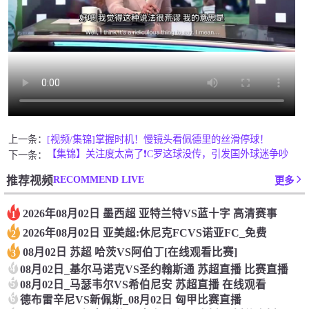
上一条：
[视频/集锦]掌握时机！慢镜头看佩德里的丝滑停球！
【集锦】关注度太高了❗️C罗这球没传，引发国外球迷争吵
下一条：
RECOMMEND LIVE
推荐视频
更多
2026年08月02日 墨西超 亚特兰特VS蓝十字 高清赛事
1
2026年08月02日 亚美超:休尼克FCVS诺亚FC_免费
2
08月02日 苏超 哈茨VS阿伯丁[在线观看比赛]
3
4
08月02日_基尔马诺克VS圣约翰斯通 苏超直播 比赛直播
5
08月02日_马瑟韦尔VS希伯尼安 苏超直播 在线观看
6
德布雷辛尼VS新佩斯_08月02日 匈甲比赛直播