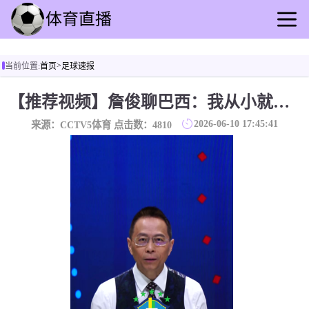
首页
>
当前位置:
首页
足球速报
足球直播
篮球直播
【推荐视频】詹俊聊巴西：我从小就是巴西球迷，但这届巴西防线比较不让人放心
足球录像
2026-06-10 17:45:41
来源：CCTV5体育 点击数：
4810
篮球录播
足球速报
篮球新闻
其他转播