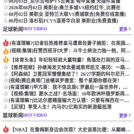
7
08月03日_尼尔吉哈萨VS吉奥里 匈甲直播 无插件直播
8
2026年08月02日 美职业:奥兰多城VS纽约红牛_比赛在
9
08月02日 美职业 亚特兰大联VS费城联合[免费在线直播]
10
08月02日 洛杉矶FCVS温哥华白浪 美职业[免费直播]
HOT VIDEO
足球新闻
更多
[有道理嘛?]记者狂热推荐皇马遭恩佐妻子婉拒：在英国挺好对去
1
[视频/集锦]狂赞西班牙❗大罗：斗牛士统治力独一档，阿根廷有
2
【体育头条】年纪轻轻就大赢特赢！角落处打闹的亚马尔和尼科！
3
4
【推荐视频】孙继海发文悼念曼城恩师凯文·基冈：一路奔波，刚落
5
【阿森纳】卫冕冠军慢慢集结了！26/27学期的科尔尼开学了！
6
[视频]赛后奥塔门迪嘲讽罗德里：整个星期你都在哭！
7
[有道理嘛?]甲亢哥：我不信这是C罗最后一届世界杯，他身体里
8
【视频/集锦】淝水之战？名场面：16年欧洲杯俄罗斯两百球迷大
9
[有道理嘛?]比达尔愿赌服输大方认错：只要有梅西在一切皆有可
10
【足球】享受人生！内马尔2亿购买的新游艇抵港
HOT VIDEO
篮球新闻
更多
【NBA】在詹姆斯身边会改观？大史谈恩比德：从巅峰就开始撅腚
1