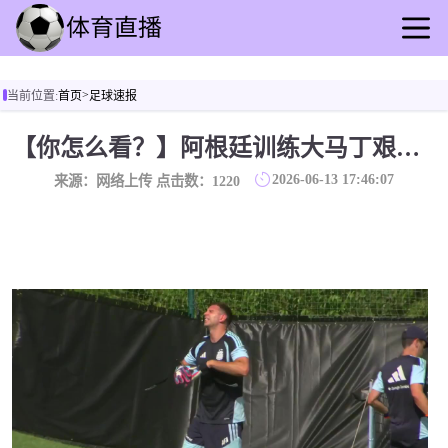
首页
>
当前位置:
首页
足球速报
足球直播
篮球直播
【你怎么看？】阿根廷训练大马丁艰难的脱下手套，表情很是痛苦
足球录像
2026-06-13 17:46:07
来源：网络上传 点击数：
1220
篮球录播
足球速报
篮球新闻
其他转播